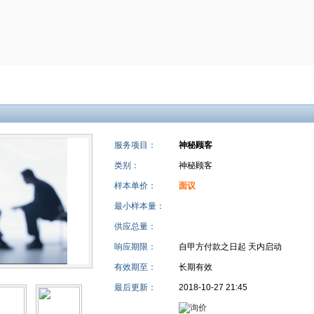
服务项目：
神秘顾客
类别：
神秘顾客
样本单价：
面议
最小样本量：
供应总量：
响应期限：
自甲方付款之日起
天内启动
有效期至：
长期有效
最后更新：
2018-10-27 21:45