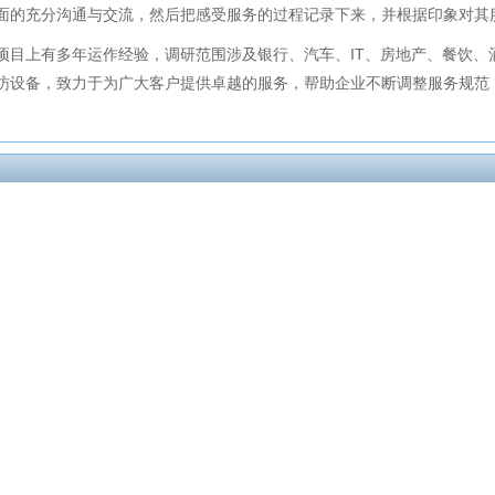
面的充分沟通与交流，然后把感受服务的过程记录下来，并根据印象对其
项目上有多年运作经验，调研范围涉及银行、汽车、IT、房地产、餐饮、
访设备，致力于为广大客户提供卓越的服务，帮助企业不断调整服务规范