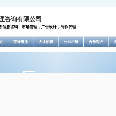
理咨询有限公司
信息咨询，市场管理，广告设计，制作代理...
心
荣誉资质
人才招聘
公司相册
合作客户