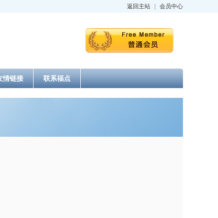
返回主站
|
会员中心
友情链接
联系福点