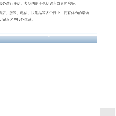
服务进行评估。典型的例子包括购车或者购房等。
酒店、服装、电信、快消品等各个行业，拥有优秀的暗访
，完善客户服务体系。