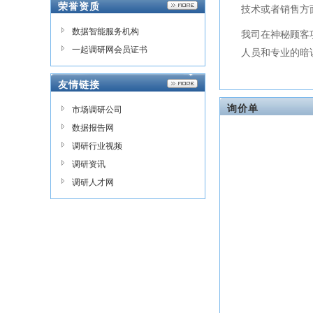
荣誉资质
技术或者销售方
数据智能服务机构
我司在神秘顾客
一起调研网会员证书
人员和专业的暗
友情链接
询价单
市场调研公司
数据报告网
调研行业视频
调研资讯
调研人才网