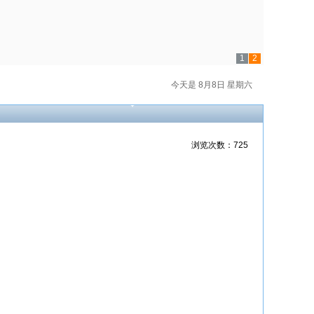
1
2
今天是 8月8日 星期六
浏览次数：725