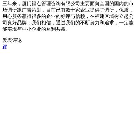
三年来，厦门福点管理咨询有限公司主要面向全国的国内的市
场调研跟广告策划，目前已有数十家企业提供了调研，优质，
用心服务赢得很多的企业的好评与信赖，在福建区域树立起公
司良好品牌；我们相信，通过我们的不断努力和追求，一定能
够实现与中小企业的互利共赢。
发表评论
评