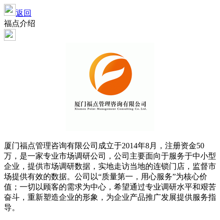
返回
福点介绍
厦门福点管理咨询有限公司成立于2014年8月，注册资金50
万，是一家专业市场调研公司，公司主要面向于服务于中小型
企业，提供市场调研数据，实地走访当地的连锁门店，监督市
场提供有效的数据。公司以“质量第一，用心服务”为核心价
值；一切以顾客的需求为中心，希望通过专业调研水平和艰苦
奋斗，重新塑造企业的形象，为企业产品推广发展提供服务指
导。