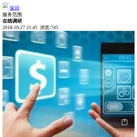
返回
服务范围
在线调研
2018-10-27 21:45 浏览:
745