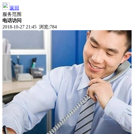
返回
服务范围
电话访问
2018-10-27 21:45 浏览:
784